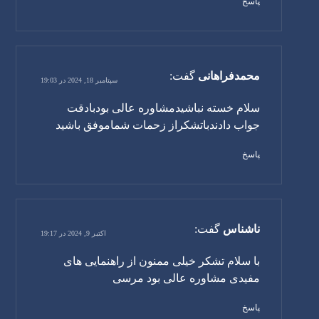
پاسخ
محمدفراهانی
گفت:
سپتامبر 18, 2024 در 19:03
سلام خسته نباشیدمشاوره عالی بودبادقت
جواب دادندباتشکراز زحمات شماموفق باشید
پاسخ
ناشناس
گفت:
اکتبر 9, 2024 در 19:17
با سلام تشکر خیلی ممنون از راهنمایی های
مفیدی مشاوره عالی بود مرسی
پاسخ