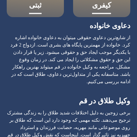
کیفری
ثبتی
دعاوی خانواده
از شایع‌ترین دعاوی حقوقی میتوان به دعاوی خانواده اشاره
کرد. خانواده از مهمترین پایگاه های بشری است. ازدواج 2 فرد
با یکدیگر موجب ایجاد حق و حقوقی میشود. زیر پا قرار دادن
این حق و حقوق مشکلاتی را ایجاد می کند. در زمان وقوع
مشکل، مراجعه به وکیل خانواده در قم میتواند بهترین راهکار
باشد. متاسفانه یکی از متداول‌ترین دعاوی، طلاق است که در
ادامه بررسی می‌کنیم.
وکیل طلاق در قم
برخی زوجین به دلیل اختلافات شدید طلاق را به زندگی مشترک
ترجیح می‌دهند. نکته مهمی که وجود دارد این است که طلاق بر
روی موضوعاتی مانند مهریه، حضانت فرزندان و استرداد
جهیزیه نیز تاثیرگذار است. اینجاست که نقش وکیل طلاق در قم