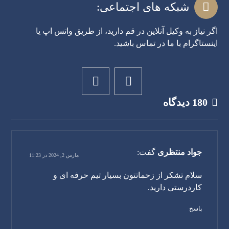
شبکه های اجتماعی:
اگر نیاز به وکیل آنلاین در قم دارید، از طریق واتس اپ یا
اینستاگرام با ما در تماس باشید.
180 دیدگاه
جواد منتظری
گفت:
مارس 2, 2024 در 11:23
سلام تشکر از زحماتتون بسیار تیم حرفه ای و
کاردرستی دارید.
پاسخ