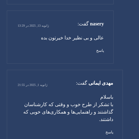
nasery
گفت:
ژانویه 13, 2025 در 13:29
عالی و بی نظیر خدا خیرتون بده
پاسخ
مهدی ایمانی
گفت:
ژانویه 1, 2025 در 21:55
باسلام
با تشکر از طرح خوب و وقتی که کارشناسان
گذاشتند و راهنمایی‌ها و همکاری‌های خوبی که
داشتند.
پاسخ