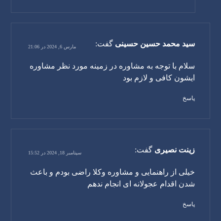
سید محمد حسین حسینی
گفت:
مارس 6, 2024 در 21:06
سلام با توجه به مشاوره در زمینه مورد نظر مشاوره
ایشون کافی و لازم بود
پاسخ
زینت نصیری
گفت:
سپتامبر 18, 2024 در 15:52
خیلی از راهنمایی و مشاوره وکلا راضی بودم و باعث
شدن اقدام عجولانه ای انجام ندهم
پاسخ