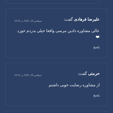
علیرضا فرهادی
گفت:
سپتامبر 18, 2024 در 18:34
عالی مشاوره دادین مرسی واقعا خیلی بدردم خورد
❤️
پاسخ
حرمتی
گفت:
سپتامبر 18, 2024 در 19:14
از مشاوره رضایت خوبی داشتم
پاسخ