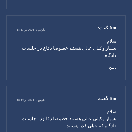
ftm
گفت:
مارس 2, 2024 در 18:17
سلام
بسیار وکیلی عالی هستند خصوصا دفاع در جلسات
دادگاه
پاسخ
ftm
گفت:
مارس 2, 2024 در 18:19
سلام
بسیار وکیلی عالی هستند خصوصا دفاع در جلسات
دادگاه که خیلی قدر هستند