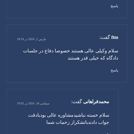
پاسخ
ftm
گفت:
مارس 2, 2024 در 18:19
سلام وکیلی عالی هستند خصوصا دفاع در جلسات
دادگاه که خیلی قدر هستند
پاسخ
محمدفراهانی
گفت:
سپتامبر 18, 2024 در 19:02
سلام خسته نباشیدمشاوره عالی بودبادقت
جواب دادندباتشکراز زحمات شما