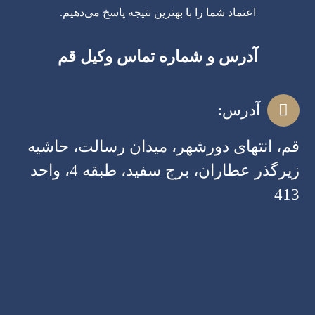
اعتماد شما را با بهترین نتیجه پاسخ می‌دهیم.
آدرس و شماره تماس وکیل قم
آدرس:
قم، انتهای دورشهر، میدان رسالت، حاشیه
زیرگذر عطاران، برج سفید، طبقه 4، واحد
413