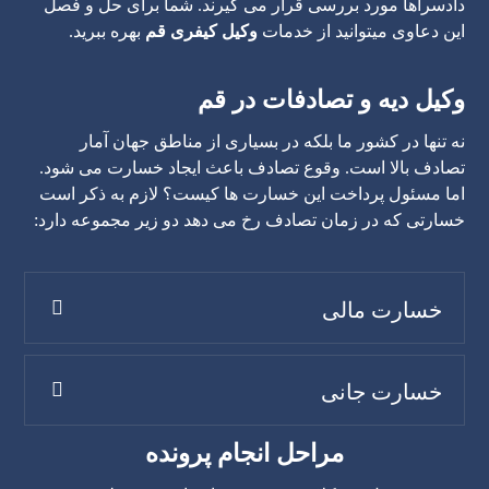
دادسراها مورد بررسی قرار می گیرند. شما برای حل و فصل
این دعاوی میتوانید از خدمات
وکیل کیفری قم
بهره ببرید.
وکیل دیه و تصادفات در قم
نه تنها در کشور ما بلکه در بسیاری از مناطق جهان آمار
تصادف بالا است. وقوع تصادف باعث ایجاد خسارت می شود.
اما مسئول پرداخت این خسارت ها کیست؟ لازم به ذکر است
خسارتی که در زمان تصادف رخ می دهد دو زیر مجموعه دارد:
خسارت مالی
خسارت جانی
مراحل انجام پرونده