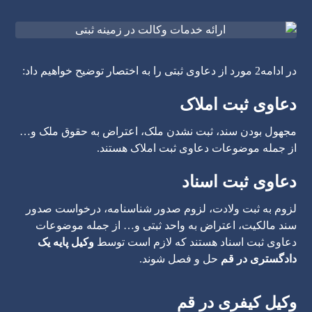
در ادامه2 مورد از دعاوی ثبتی را به اختصار توضیح خواهیم داد:
دعاوی ثبت املاک
مجهول بودن سند، ثبت نشدن ملک، اعتراض به حقوق ملک و…
از جمله موضوعات دعاوی ثبت املاک هستند.
دعاوی ثبت اسناد
لزوم به ثبت ولادت، لزوم صدور شناسنامه، درخواست صدور
سند مالکیت، اعتراض به واحد ثبتی و… از جمله موضوعات
دعاوی ثبت اسناد هستند که لازم است توسط
وکیل پایه یک
دادگستری در قم
حل و فصل شوند.
وکیل کیفری در قم