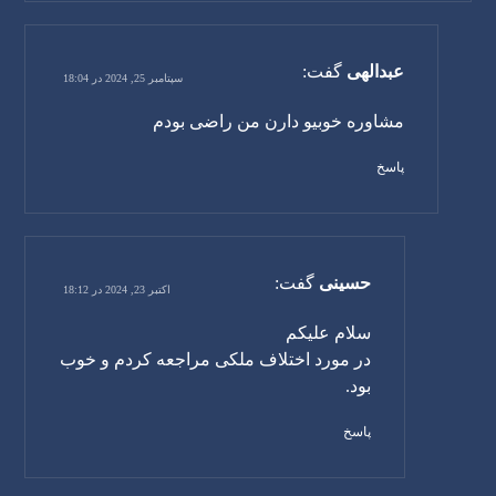
عبدالهی
گفت:
سپتامبر 25, 2024 در 18:04
مشاوره خوبیو دارن من راضی بودم
پاسخ
حسینی
گفت:
اکتبر 23, 2024 در 18:12
سلام علیکم
در مورد اختلاف ملکی مراجعه کردم و خوب
بود.
پاسخ