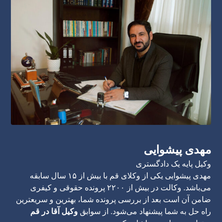
مهدی پیشوایی
وکیل پایه یک دادگستری
مهدی پیشوایی یکی از وکلای قم با بیش از ۱۵ سال سابقه
می‌باشد. وکالت در بیش از ۲۲۰۰ پرونده حقوقی و کیفری
ضامن آن است بعد از بررسی پرونده شما، بهترین و سریعترین
راه حل به شما پیشنهاد می‌شود. از سوابق
وکیل آقا در قم