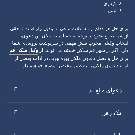
کیفری
ثبتی
برای حل هر کدام از مشکلات ملکی به وکیل نیاز است تا حقی
از شما ضایع نشود. با توجه به حساسیت بالای این دعوی،
انتخاب وکیلی مجرب نقش مهمی در سرنوشت پرونده‌ی شما
دارد. اگر در شهر قم ساکن هستید می توانید از
وکیل ملکی قم
برای حل و فصل دعاوی ملکی بهره ببرید. در ادامه بعضی از
انواع دعاوی ملکی را به طور مختصر توضیح خواهیم داد.
دعوای خلع ید
فک رهن