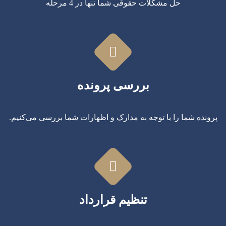
حل مشکلات حقوقی شما تنها در 4 مرحله
بررسی پرونده
پرونده شما را با توجه به مدارک و اظهارات شما بررسی می‌کنیم.
تنظیم قرارداد