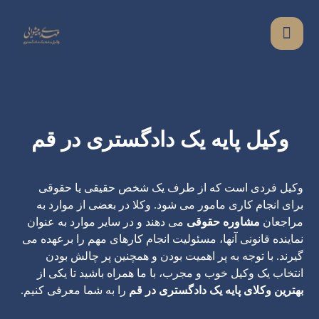
وکیل پایه یک دادگستری در قم
وکیل فردی است که از طرف یک شخص حقیقی یا حقوقی
برای انجام کاری مامور می شود. وکلا در بعضی از موارد به
مراجعان
مشاوره حقوقی
می دهند و در سایر موارد به عنوان
نماینده قانونی آنها، مسئولیت انجام کارهای مهم را برعهده می
گیرند. با توجه به پر اهمیت بودن و همچنین پر چالش بودن
انتخاب یک وکیل خوب و مجرب، با ما همراه باشید تا یکی از
بهترین وکلای پایه یک دادگستری در قم
را به شما معرفی کنیم.