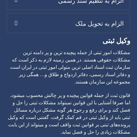
الزام به تنظیم سند رسمی
الزام به تحویل ملک
وکیل ثبتی
مشکلات امور ثبتی از جمله پیچیده ترین و پر دامنه ترین
مشکلات حقوقی هستند. در همین زمینه لازم به ذکر است که
سازمان ثبت اسناد اصلی ترین متولی امور ثبتی در ایران است
و دفاتر اسناد رسمی، دفاتر ازدواج و طلاق و… همگی زیر
مجموعه این سازمان هستند.
قانون ثبت از جمله قوانین پیچیده و پر چالش محسوب میشود،
اما صرفا آشنایی با این قوانین نمیتواند مشکلات ثبتی را حل و
فصل کند و برای رفع و رجوع هر گونه مشکل درباره مسائل
ثبتی باید از وکیل ثبتی در قم کمک گرفت. گفتنی است که وکیل
پرونده‌های ثبتی بر قوانین ثبت واقف است و میتواند از این بابت
مشکلات زیادی را حل و فصل نماید.