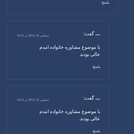
پاسخ
....
گفت:
دسامبر 25, 2024 در 16:12
با موضوع مشاوره خانواده امدم
عالی بودند
پاسخ
....
گفت:
دسامبر 25, 2024 در 16:13
با موضوع مشاوره خانواده امدم
عالی بودند.
پاسخ