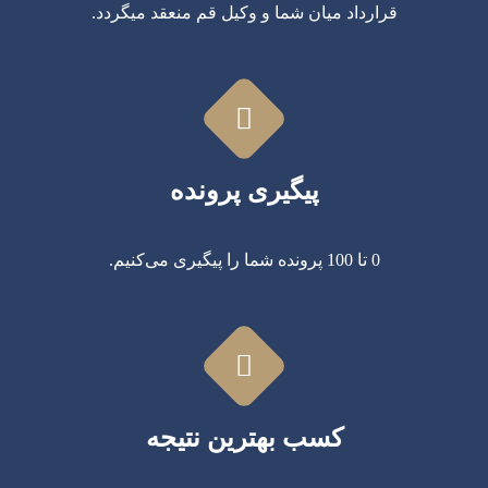
قرارداد میان شما و وکیل قم منعقد میگردد.
پیگیری پرونده
0 تا 100 پرونده شما را پیگیری می‌کنیم.
کسب بهترین نتیجه