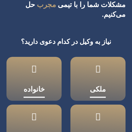
مشکلات شما را با تیمی
مجرب
حل
می‌کنیم.
نیاز به وکیل در کدام دعوی دارید؟
ملکی
خانواده