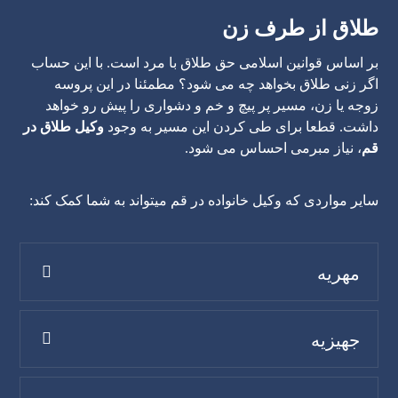
طلاق از طرف زن
بر اساس قوانین اسلامی حق طلاق با مرد است. با این حساب
اگر زنی طلاق بخواهد چه می شود؟ مطمئنا در این پروسه
زوجه یا زن، مسیر پر پیچ و خم و دشواری را پیش رو خواهد
داشت. قطعا برای طی کردن این مسیر به وجود
وکیل طلاق در
قم
، نیاز مبرمی احساس می شود.
سایر مواردی که وکیل خانواده در قم میتواند به شما کمک کند:
مهریه
جهیزیه