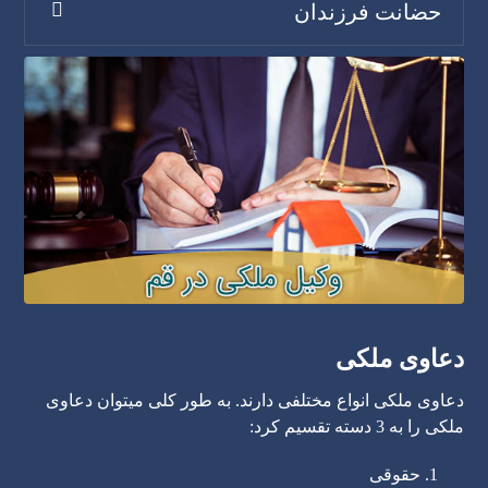
حضانت فرزندان
دعاوی ملکی
دعاوی ملکی انواع مختلفی دارند. به طور کلی میتوان دعاوی
ملکی را به 3 دسته تقسیم کرد:
حقوقی